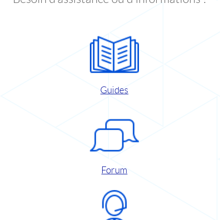
Guides
Forum